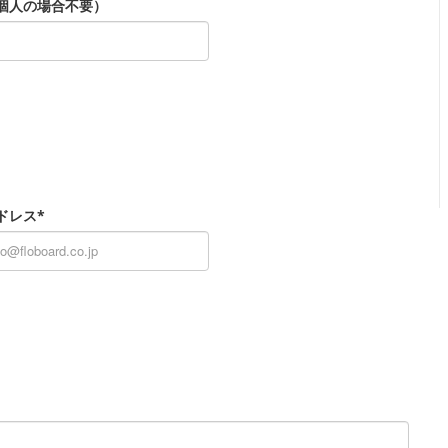
個人の場合不要）
ドレス*