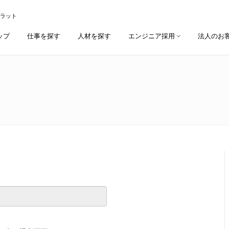
プラット
ップ
仕事を探す
人材を探す
エンジニア採用
法人のお