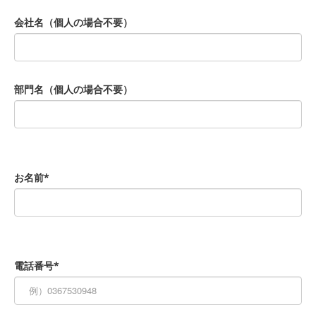
会社名（個人の場合不要）
部門名（個人の場合不要）
お名前*
電話番号*