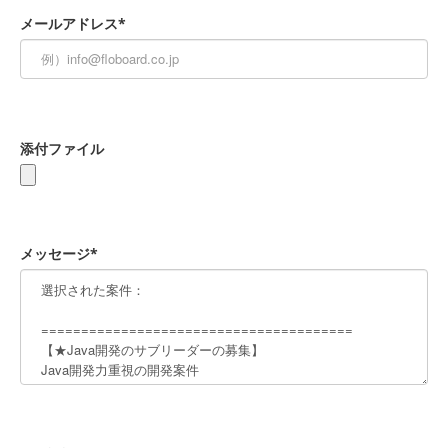
メールアドレス*
添付ファイル
メッセージ*