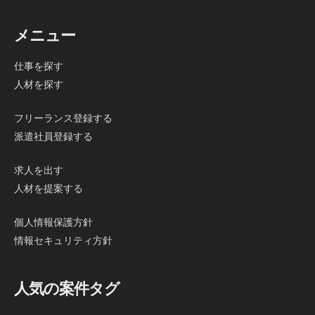
メニュー
仕事を探す
人材を探す
フリーランス登録する
派遣社員登録する
求人を出す
人材を提案する
個人情報保護方針
情報セキュリティ方針
人気の案件タグ