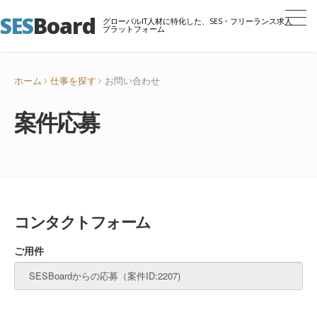
SES
Board
グローバルIT人材に特化した、SES・フリーランス求人
プラットフォーム
ホーム
仕事を探す
お問い合わせ
案件応募
コンタクトフォーム
ご用件