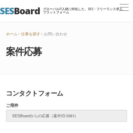
SES
Board
グローバルIT人材に特化した、SES・フリーランス求人
プラットフォーム
ホーム
仕事を探す
お問い合わせ
案件応募
コンタクトフォーム
ご用件