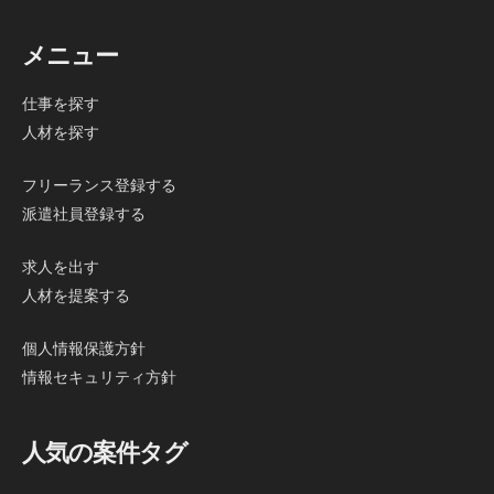
メニュー
仕事を探す
人材を探す
フリーランス登録する
派遣社員登録する
求人を出す
人材を提案する
個人情報保護方針
情報セキュリティ方針
人気の案件タグ