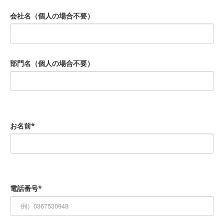
会社名（個人の場合不要）
部門名（個人の場合不要）
お名前*
電話番号*