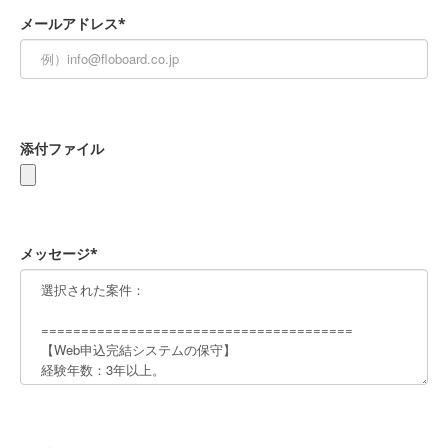
メールアドレス*
添付ファイル
メッセージ*