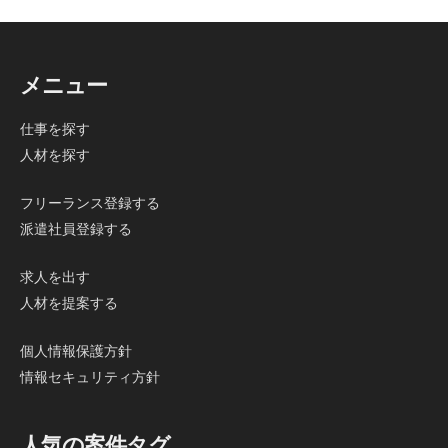
メニュー
仕事を探す
人材を探す
フリーランス登録する
派遣社員登録する
求人を出す
人材を提案する
個人情報保護方針
情報セキュリティ方針
人気の案件タグ