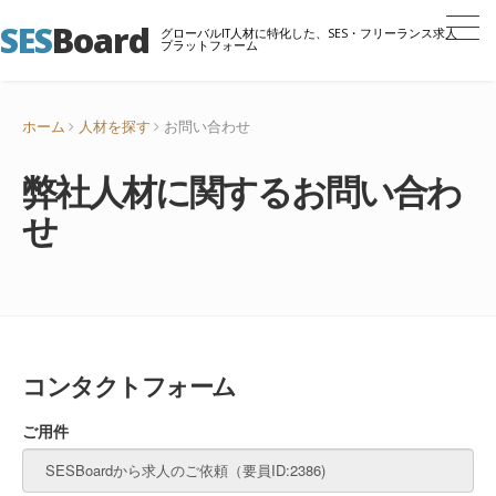
SES
Board
グローバルIT人材に特化した、SES・フリーランス求人
プラットフォーム
ホーム
人材を探す
お問い合わせ
弊社人材に関するお問い合わ
せ
コンタクトフォーム
ご用件