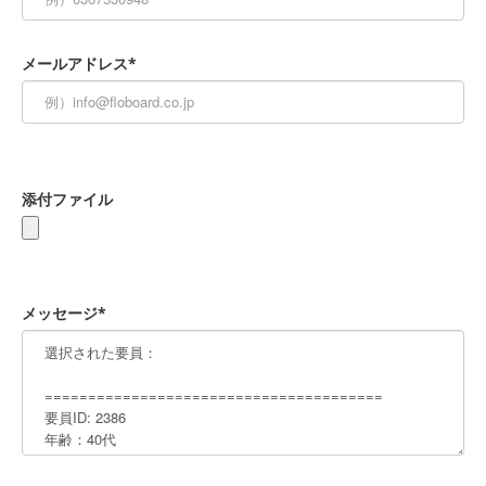
メールアドレス*
添付ファイル
メッセージ*