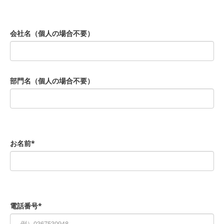
会社名（個人の場合不要）
部門名（個人の場合不要）
お名前*
電話番号*